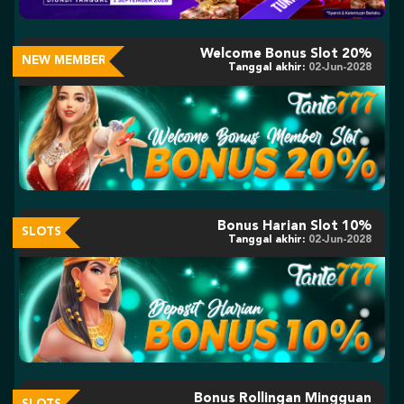
Welcome Bonus Slot 20%
NEW MEMBER
Tanggal akhir:
02-Jun-2028
Bonus Harian Slot 10%
SLOTS
Tanggal akhir:
02-Jun-2028
Bonus Rollingan Mingguan