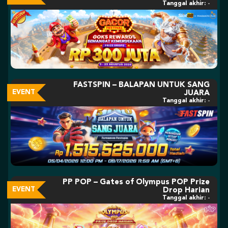
Tanggal akhir:
-
FASTSPIN – BALAPAN UNTUK SANG
EVENT
JUARA
Tanggal akhir:
-
PP POP – Gates of Olympus POP Prize
EVENT
Drop Harian
Tanggal akhir:
-