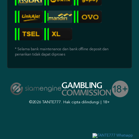
* Selama bank maintenance dan bank offline deposit dan
penarikan tidak dapat diproses
©2026 TANTE777. Hak cipta dilindungi | 18+